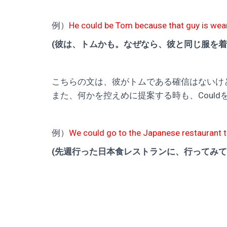
例）
He could be Tom because that guy is wea
(彼は、トムかも。なぜなら、彼と同じ服を着
こちらの文は、彼がトムである確信はないけ
また、何かを控えめに提案する時も、Coul
例）
We could go to the Japanese restaurant t
(先週行った日本食レストランに、行ってみて