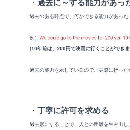
・
過去に～する能力があっ
過去のある時点で、何かできる能力があった
例）
We could go to the movies for 200 yen 10 
(10年前は、200円で映画に行くことができま
過去の能力を示しているので、実際に行った
・
丁寧に許可を求める
過去形にすることで、人との距離を生み出し