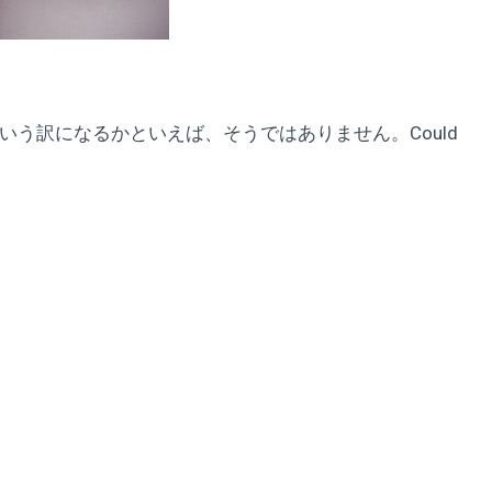
という訳になるかといえば、そうではありません。Could