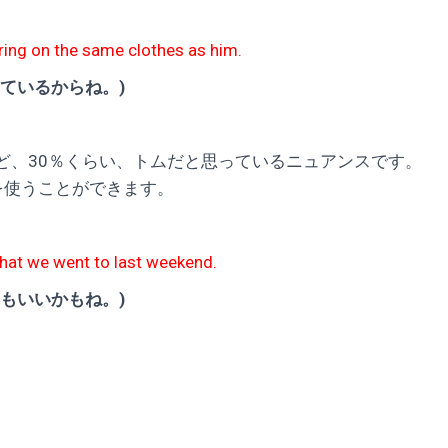
ring on the same clothes as him.
ているからね。)
ど、30％くらい、トムだと思っているニュアンスです。
dを使うことができます。
hat we went to last weekend.
もいいかもね。)