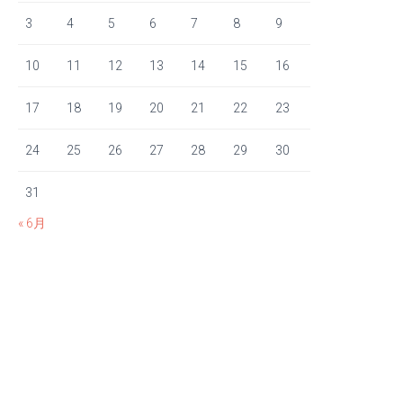
3
4
5
6
7
8
9
10
11
12
13
14
15
16
17
18
19
20
21
22
23
24
25
26
27
28
29
30
31
« 6月