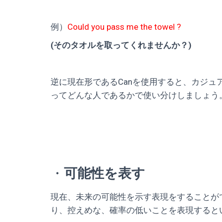
例）
Could you pass me the towel ?
(そのタオルを取ってくれませんか？)
逆に現在形であるCanを使用すると、カジ
ってどんな人であるかで使い分けしましょう
・
可能性を表す
現在、未来の可能性を示す表現をすることができ
り、控えめな、確率の低いことを表現すると