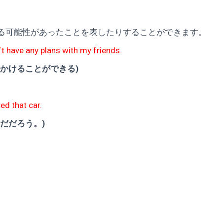
る可能性があったことを表したりすることができます。
n`t have any plans with my friends.
かけることができる)
ed that car.
だだろう。)