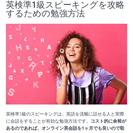
英検準1級スピーキングを攻略
するための勉強方法
英検準1級のスピーキングは、英語を流暢に話せる人と実際
に会話をすることが有効な勉強方法です。
コスト的に余裕が
あるのであれば、オンライン英会話を1ヶ月でも良いので取