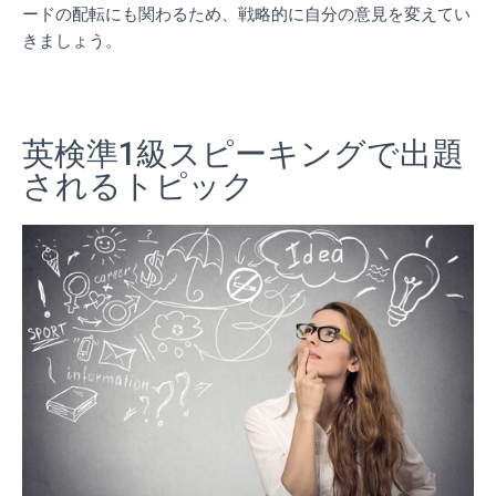
ードの配転にも関わるため、戦略的に自分の意見を変えてい
きましょう。
英検準1級スピーキングで出題
されるトピック