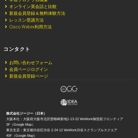
オンライン英会話と比較
新規会員登録＆無料体験方法
レッスン受講方法
Cisco Webex利用方法
コンタクト
お問い合わせフォーム
会員ページログイン
新規会員登録ページ
株式会社ジージー（日本）
大阪本社：大阪府大阪市北区曽根崎新地1-13-22 WeWork御堂筋フロンティア
3F（Google Map）
東京支店：東京都渋谷区渋谷 2-24-12 WeWork渋谷スクランブルスクエア
40F（Google Map）