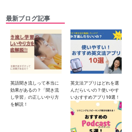
最新ブログ記事
英語聞き流しって本当に
英文法アプリはどれを選
効果があるの？「聞き流
んだらいいの？使いやす
し学習」の正しいやり方
いおすすめアプリ10選！
を解説！