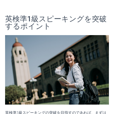
英検準1級スピーキングを突破
するポイント
英検準1級スピーキングの突破を目指すのであれば、まずは