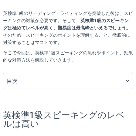
英検準1級のリーディング・ライティングを突破した後は、スピ
ーキングの対策が必要です。そして、
英検準1級のスピーキン
グは極めてレベルが高く、難易度は最高峰といえるでしょう。
そのため、スピーキングのポイントを理解すること、徹底的に
対策することはマストです。
そこで今回は、英検準1級スピーキングの流れやポイント、効果
的な対策方法を解説していきます。
目次
英検準1級スピーキングのレベ
ルは高い