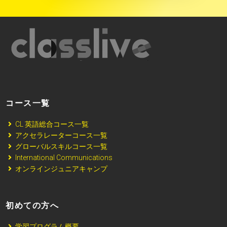
コース一覧
CL 英語総合コース一覧
アクセラレーターコース一覧
グローバルスキルコース一覧
International Communications
オンラインジュニアキャンプ
初めての方へ
学習プログラム概要