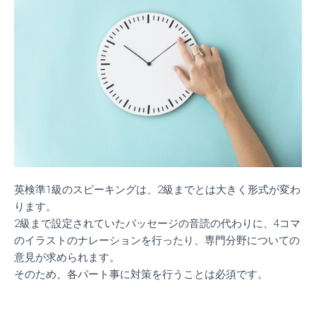
英検準1級のスピーキングは、2級までとは大きく形式が変わ
ります。
2級まで設定されていたパッセージの音読の代わりに、4コマ
のイラストのナレーションを行ったり、専門分野についての
意見が求められます。
そのため、各パート事に対策を行うことは必須です。