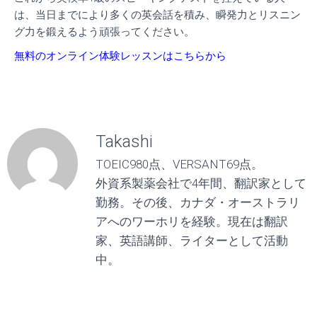
は、当日までにより多くの英会話を積み、瞬発力とリスニン
グ力を鍛えるよう頑張ってください。
無料のオンライン体験レッスンはこちらから
Takashi
TOEIC980点、VERSANT69点。
外資系製薬会社で4年間、翻訳家として
勤務。その後、カナダ・オーストラリ
アへのワーホリを経験。現在は翻訳
家、英語講師、ライターとして活動
中。