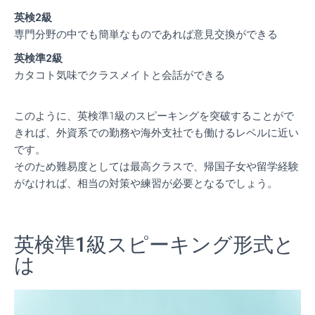
英検2級
専門分野の中でも簡単なものであれば意見交換ができる
英検準2級
カタコト気味でクラスメイトと会話ができる
このように、英検準1級のスピーキングを突破することがで
きれば、外資系での勤務や海外支社でも働けるレベルに近い
です。
そのため難易度としては最高クラスで、帰国子女や留学経験
がなければ、相当の対策や練習が必要となるでしょう。
英検準1級スピーキング形式と
は