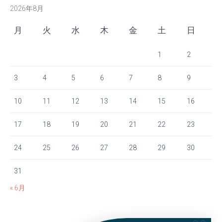
2026年8月
月
火
水
木
金
土
日
1
2
3
4
5
6
7
8
9
10
11
12
13
14
15
16
17
18
19
20
21
22
23
24
25
26
27
28
29
30
31
« 6月