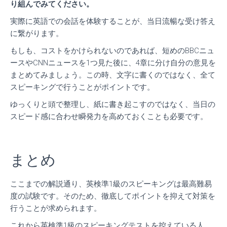
り組んでみてください。
実際に英語での会話を体験することが、当日流暢な受け答え
に繋がります。
もしも、コストをかけられないのであれば、短めのBBCニュ
ースやCNNニュースを1つ見た後に、4章に分け自分の意見を
まとめてみましょう。
この時、文字に書くのではなく、全て
スピーキングで行うことがポイントです。
ゆっくりと頭で整理し、紙に書き起こすのではなく、当日の
スピード感に合わせ瞬発力を高めておくことも必要です。
まとめ
ここまでの解説通り、英検準1級のスピーキングは最高難易
度の試験です。
そのため、徹底してポイントを抑えて対策を
行うことが求められます。
これから英検準1級のスピーキングテストを控えている人