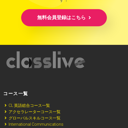
無料会員登録はこちら
コース一覧
CL 英語総合コース一覧
アクセラレーターコース一覧
グローバルスキルコース一覧
International Communications