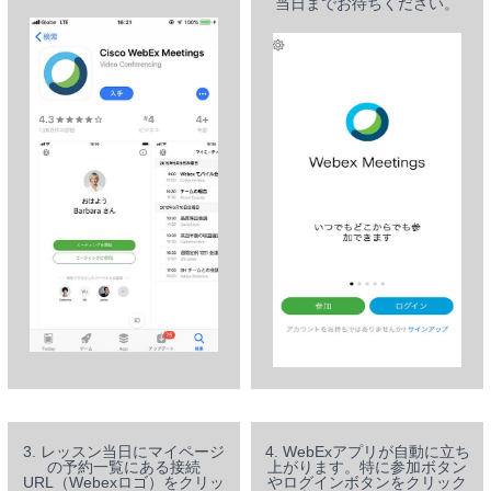
当日までお待ちください。
3. レッスン当日にマイページ
4. WebExアプリが自動に立ち
の予約一覧にある接続
上がります。特に参加ボタン
URL（Webexロゴ）をクリッ
やログインボタンをクリック