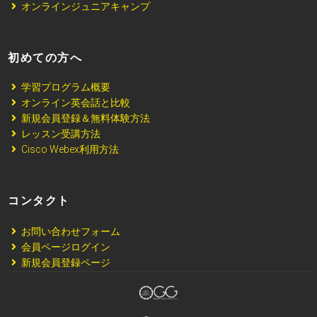
オンラインジュニアキャンプ
初めての方へ
学習プログラム概要
オンライン英会話と比較
新規会員登録＆無料体験方法
レッスン受講方法
Cisco Webex利用方法
コンタクト
お問い合わせフォーム
会員ページログイン
新規会員登録ページ