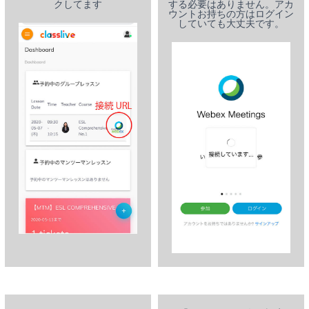
クしてます
する必要はありません。アカ
ウントお持ちの方はログイン
していても大丈夫です。