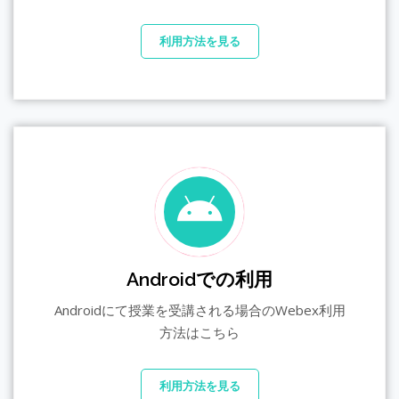
利用方法を見る
Androidでの利用
Androidにて授業を受講される場合のWebex利用
方法はこちら
利用方法を見る