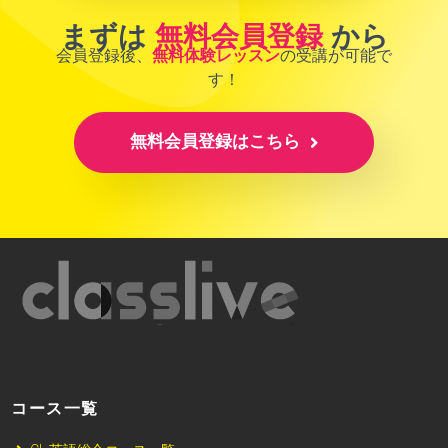
まずは
無料会員登録
から
会員登録後、
無料体験レッスン
の受講が可能で
す！
無料会員登録はこちら
コース一覧