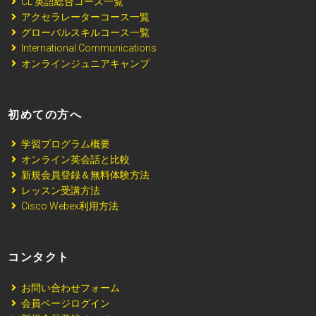
CL 英語総合コース一覧
アクセラレーターコース一覧
グローバルスキルコース一覧
International Communications
オンラインジュニアキャンプ
初めての方へ
学習プログラム概要
オンライン英会話と比較
新規会員登録＆無料体験方法
レッスン受講方法
Cisco Webex利用方法
コンタクト
お問い合わせフォーム
会員ページログイン