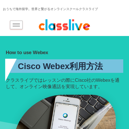
おうちで海外留学。世界と繋がるオンラインスクールクラスライブ
How to use Webex
Cisco Webex利用方法​​
クラスライブではレッスンの際にCisco社のWebexを通
して、オンライン映像通話を実現しています。