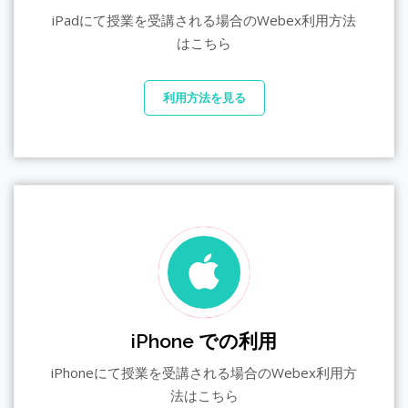
iPadにて授業を受講される場合のWebex利用方法
はこちら
利用方法を見る
iPhone での利用
iPhoneにて授業を受講される場合のWebex利用方
法はこちら