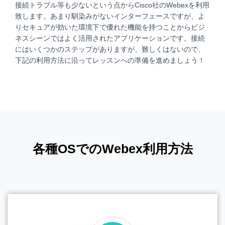
接続トラブル等も少ないという点からCisco社のWebexを利用
致します。あまり馴染みがないインターフェースですが、よ
りセキュアが効いた環境下で優れた機能を持つことからビジ
ネスシーンではよく活用されたアプリケーションです。接続
にはいくつかのステップがありますが、難しくはないので、
下記の利用方法に沿ってレッスンへの準備を進めましょう！
各種OSでのWebex利用方法