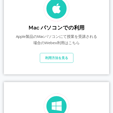
Mac パソコンでの利用
Apple製品のMacパソコンにて授業を受講される
場合のWebex利用はこちら
利用方法を見る