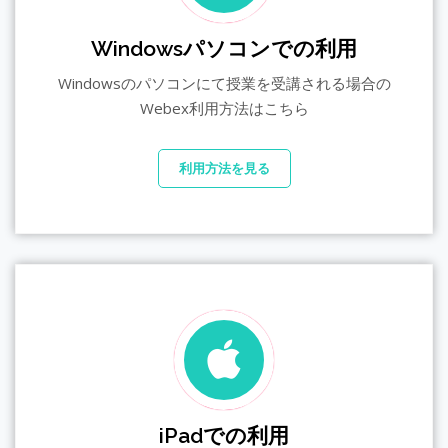
Windowsパソコンでの利用
Windowsのパソコンにて授業を受講される場合の
Webex利用方法はこちら
利用方法を見る
iPadでの利用