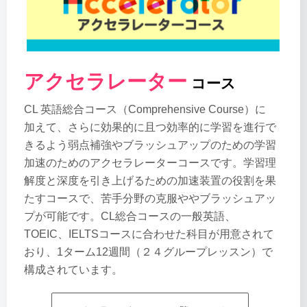
アクセラレーター
コース
CL 英語総合コース（Comprehensive Course）に
加えて、さらに効果的に且つ効率的に学習を進行で
きるよう弱点補強やブラッシュアップのための学習
加速のためのアクセラレーターコースです。学習理
解度と深度を引き上げるための加速装置の役割を果
たすコースで、苦手分野の克服ややブラッシュアッ
プが可能です。CL総合コースの一般英語、
TOEIC、IELTSコースに合わせた科目が用意されて
おり、1ターム12週間（２４グループレッスン）で
構成されています。