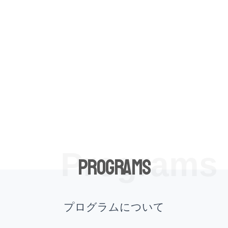
Programs
Programs
プログラムについて