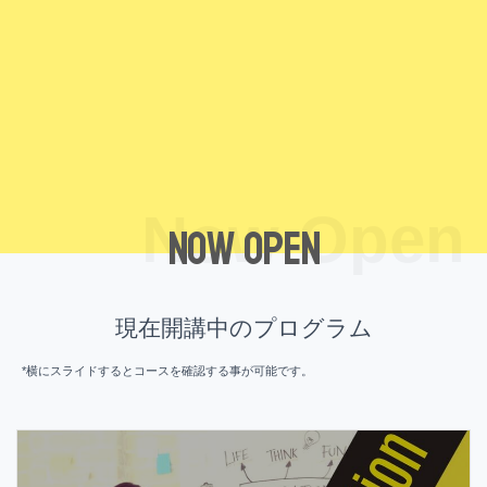
Now Open
Now Open
現在開講中のプログラム
*横にスライドするとコースを確認する事が可能です。