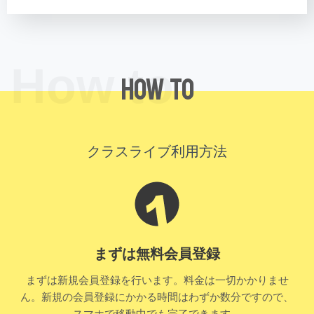
How to
How to
クラスライブ利用方法
まずは無料会員登録
まずは新規会員登録を行います。料金は一切かかりませ
ん。新規の会員登録にかかる時間はわずか数分ですので、
スマホで移動中でも完了できます。