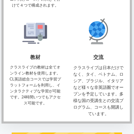
けて４つで構成されます。
教材
交流
クラスライブの教材は全てオ
クラスライブは日本だけで
ンライン教材を使用します。
なく、タイ、ベトナム、ロ
CL英語総合コースでは学習プ
シア、ブラジル、イタリア
ラットフォームを利用し、イ
など様々な非英語圏でオー
ンタラクティブな学習が可能
プンを予定しています。多
です。24時間いつでもアクセ
様な国の受講生との交流プ
ス可能です。
ログラム、コースも開講し
ています。