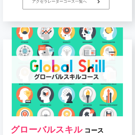
アクセラレーターコース一覧へ
グローバルスキル
コース