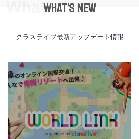
What's New
What's New
クラスライブ最新アップデート情報