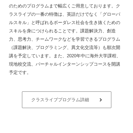
のためのプログラムまで幅広くご用意しております。ク
ラスライブの一番の特徴は、英語だけでなく「グローバ
ルスキル」と呼ばれるボーダレス社会を生き抜くための
スキルを身につけられることです。課題解決力、創造
力、思考力、チームワークなどを学習できるプログラム
（課題解決、プログラミング、異文化交流等）も順次開
講を予定しています。また、2020年中に海外大学課程、
現地校交流、バーチャルインターンシップコースを開講
予定です。
クラスライブプログラム詳細