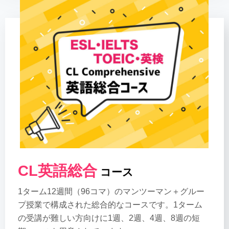
CL英語総合
コース
1ターム12週間（96コマ）のマンツーマン＋グルー
プ授業で構成された総合的なコースです。1ターム
の受講が難しい方向けに1週、2週、4週、8週の短