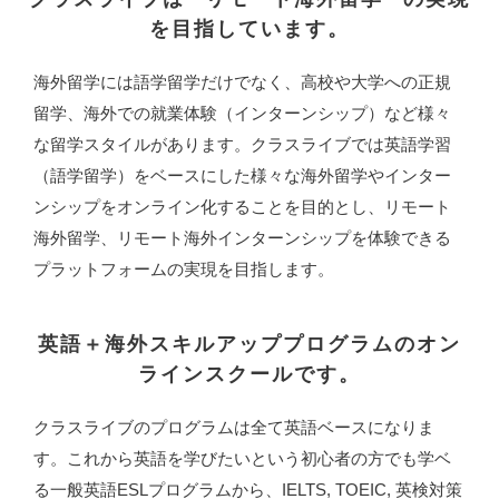
を目指しています。
海外留学には語学留学だけでなく、高校や大学への正規
留学、海外での就業体験（インターンシップ）など様々
な留学スタイルがあります。クラスライブでは英語学習
（語学留学）をベースにした様々な海外留学やインター
ンシップをオンライン化することを目的とし、リモート
海外留学、リモート海外インターンシップを体験できる
プラットフォームの実現を目指します。
英語＋海外スキルアッププログラムのオン
ラインスクールです。
クラスライブのプログラムは全て英語ベースになりま
す。これから英語を学びたいという初心者の方でも学ベ
る一般英語ESLプログラムから、IELTS, TOEIC, 英検対策