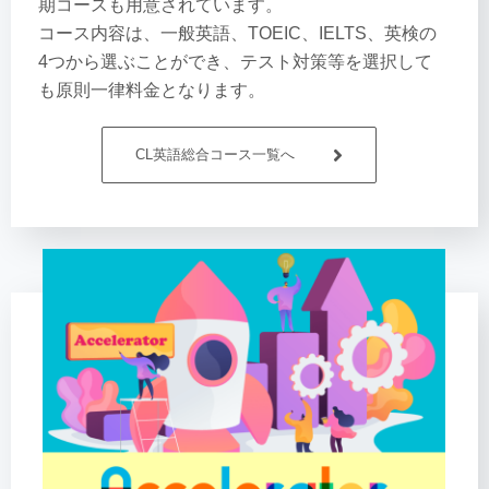
期コースも用意されています。
コース内容は、一般英語、TOEIC、IELTS、英検の
4つから選ぶことができ、テスト対策等を選択して
も原則一律料金となります。
CL英語総合コース一覧へ