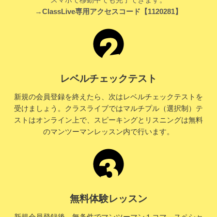
→ClassLive専用アクセスコード【1120281】
レベルチェックテスト
新規の会員登録を終えたら、次はレベルチェックテストを
受けましょう。クラスライブではマルチプル（選択制）テ
ストはオンライン上で、スピーキングとリスニングは無料
のマンツーマンレッスン内で行います。
無料体験レッスン
新規会員登録後、無条件でマンツーマン１コマ、スペシャ