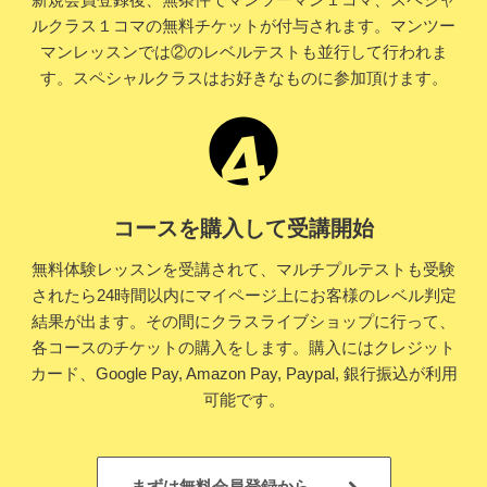
ルクラス１コマの無料チケットが付与されます。マンツー
マンレッスンでは②のレベルテストも並行して行われま
す。スペシャルクラスはお好きなものに参加頂けます。
コースを購入して受講開始
無料体験レッスンを受講されて、マルチプルテストも受験
されたら24時間以内にマイページ上にお客様のレベル判定
結果が出ます。その間にクラスライブショップに行って、
各コースのチケットの購入をします。購入にはクレジット
カード、Google Pay, Amazon Pay, Paypal, 銀行振込が利用
可能です。
まずは無料会員登録から