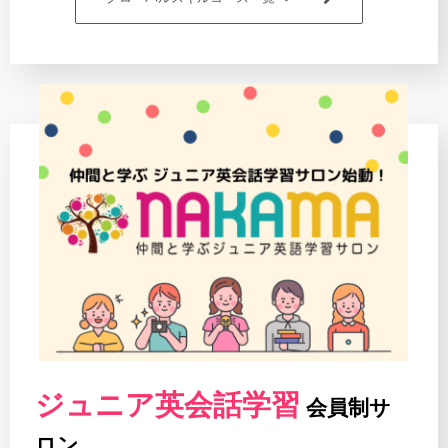
ジュニア英会話学習
会員制サ
ロン