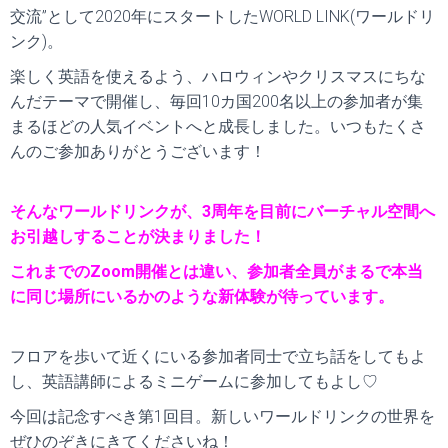
交流”として2020年にスタートしたWORLD LINK(ワールドリ
ンク)。
楽しく英語を使えるよう、ハロウィンやクリスマスにちな
んだテーマで開催し、毎回10カ国200名以上の参加者が集
まるほどの人気イベントへと成長しました。いつもたくさ
んのご参加ありがとうございます！
そんなワールドリンクが、3周年を目前にバーチャル空間へ
お引越しすることが決まりました！
これまでのZoom開催とは違い、参加者全員がまるで本当
に同じ場所にいるかのような新体験が待っています。
フロアを歩いて近くにいる参加者同士で立ち話をしてもよ
し、英語講師によるミニゲームに参加してもよし♡
今回は記念すべき第1回目。新しいワールドリンクの世界を
ぜひのぞきにきてくださいね！