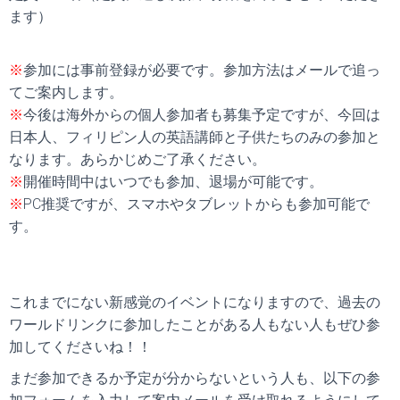
ます）
.
※
参加には事前登録が必要です。参加方法はメールで追っ
てご案内します。
※
今後は海外からの個人参加者も募集予定ですが、今回は
日本人、フィリピン人の英語講師と子供たちのみの参加と
なります。あらかじめご了承ください。
※
開催時間中はいつでも参加、退場が可能です。
※
PC推奨ですが、スマホやタブレットからも参加可能で
す。
これまでにない新感覚のイベントになりますので、過去の
ワールドリンクに参加したことがある人もない人もぜひ参
加してくださいね！！
まだ参加できるか予定が分からないという人も、以下の参