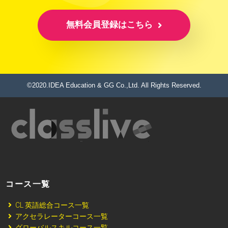
無料会員登録はこちら
©2020.IDEA Education & GG Co.,Ltd. All Rights Reserved.
コース一覧
CL 英語総合コース一覧
アクセラレーターコース一覧
グローバルスキルコース一覧