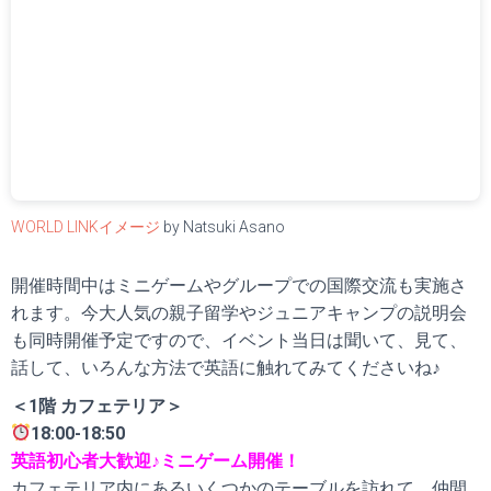
WORLD LINKイメージ
by Natsuki Asano
開催時間中はミニゲームやグループでの国際交流も実施さ
れます。今大人気の親子留学やジュニアキャンプの説明会
も同時開催予定ですので、イベント当日は聞いて、見て、
話して、いろんな方法で英語に触れてみてくださいね♪
＜1階 カフェテリア＞
18:00-18:50
英語初心者大歓迎♪ミニゲーム開催！
カフェテリア内にあるいくつかのテーブルを訪れて、仲間