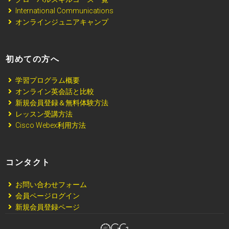
International Communications
オンラインジュニアキャンプ
初めての方へ
学習プログラム概要
オンライン英会話と比較
新規会員登録＆無料体験方法
レッスン受講方法
Cisco Webex利用方法
コンタクト
お問い合わせフォーム
会員ページログイン
新規会員登録ページ