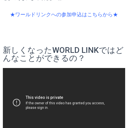
★ワールドリンクへの参加申込はこちらから★
新しくなったWORLD LINKではど
んなことができるの？