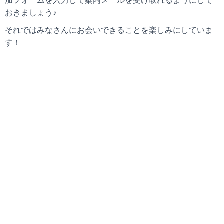
加フォームを入力して案内メールを受け取れるようにして
おきましょう♪
それではみなさんにお会いできることを楽しみにしていま
す！