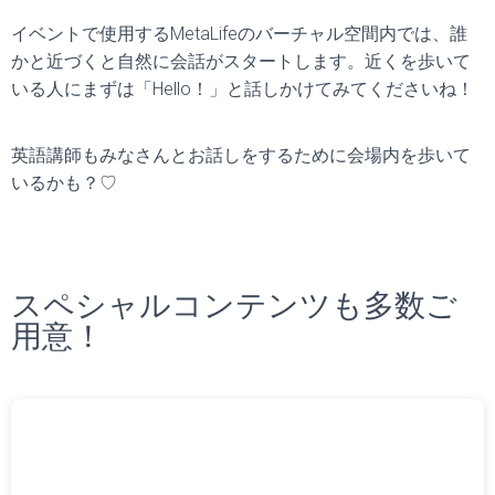
イベントで使用するMetaLifeのバーチャル空間内では、誰
かと近づくと自然に会話がスタートします。近くを歩いて
いる人にまずは「Hello！」と話しかけてみてくださいね！
英語講師もみなさんとお話しをするために会場内を歩いて
いるかも？♡
スペシャルコンテンツも多数ご
用意！