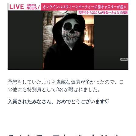
予想をしていたよりも素敵な仮装が多かったので、こ
の他にも特別賞として3名が選ばれました。
入賞されたみなさん、おめでとうございます♡