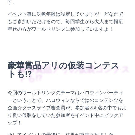
す。
イベント毎に対象年齢は設定していますが、どなたで
もご参加いただけるので、毎回学生から大人まで幅広
年代の方がワールドリンクに参加していますよ！
豪華賞品アリの仮装コンテス
トも!?
今回のワールドリンクのテーマはハロウィンパーティ
ーということで、ハロウィンならではのコンテンツを
企画☆
クラスライブ審査員が、参加者250名の中でもよ
り良い仮装をしていた参加者をイベント中にピックア
ップ！
そしてイベントの最後に、結果が発表されました。