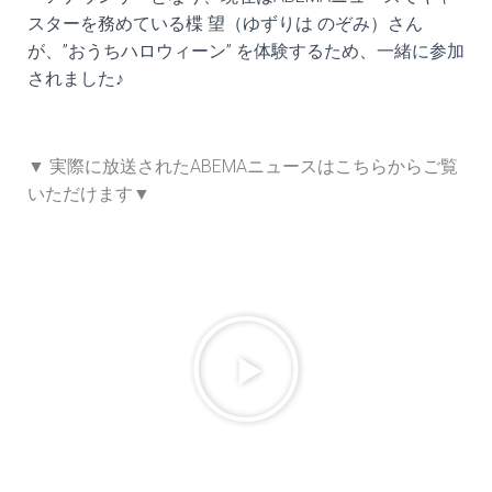
スターを務めている楪 望（ゆずりは のぞみ）さん
が、”おうちハロウィーン” を体験するため、一緒に参加
されました♪
▼ 実際に放送されたABEMAニュースはこちらからご覧
いただけます▼