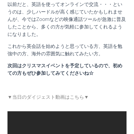
以前だと、英語を使ってオンラインで交流・・・とい
うのは、少しハードルが高く感じていたかもしれませ
んが、今ではZoomなどの映像通話ツールが急激に普及
したことから、多くの方が気軽に参加してくれるよう
になりました。
これから英会話を始めようと思っている方、英語を勉
強中の方、海外の雰囲気に触れてみたい方。
次回はクリスマスイベントを予定しているので、初め
ての方もぜひ参加してみてくださいね☆
▼当日のダイジェスト動画はこちら▼