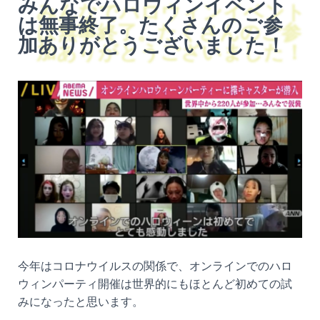
みんなでハロウィンイベント
は無事終了。たくさんのご参
加ありがとうございました！
今年はコロナウイルスの関係で、オンラインでのハロ
ウィンパーティ開催は世界的にもほとんど初めての試
みになったと思います。