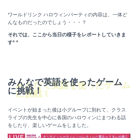
ワールドリンク ハロウィンパーティの内容は、一体ど
んなものだったのでしょう・・・？
それでは、ここから当日の様子をレポートしていきま
す^ ^
みんなで英語を使ったゲーム
に挑戦！
イベントが始まった後は小グループに別れて、クラス
ライブの先生を中心に各国のハロウィンにまつわる話
をしたり、楽しいゲームをしました。