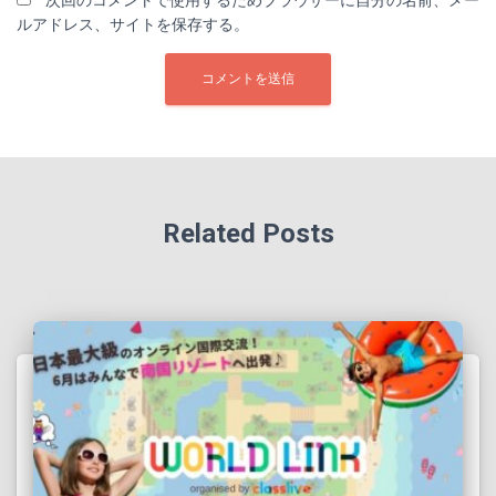
次回のコメントで使用するためブラウザーに自分の名前、メー
ルアドレス、サイトを保存する。
Related Posts