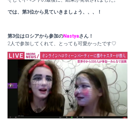
では、第3位から見ていきましょう、、、！
第3位はロシアから参加の
Nastya
さん！
2人で参加してくれて、とっても可愛かったです♡