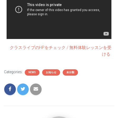
クラスライブのHPをチェック / 無料体験レッスンを受
ける
Categories:
NEWS
お知らせ
未分類