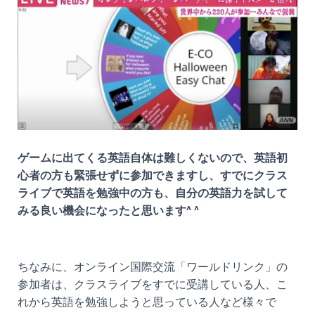
ゲームに出てくる英語自体は難しくないので、英語初
心者の方も緊張せずに参加できますし、すでにクラス
ライブで英語を勉強中の方も、自分の英語力を試して
みる良い機会になったと思います^ ^
ちなみに、オンライン国際交流「ワールドリンク」の
参加者は、クラスライブをすでに受講している人、こ
れから英語を勉強しようと思っている人など様々で