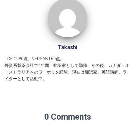
Takashi
TOEIC980点、VERSANT69点。
外資系製薬会社で4年間、翻訳家として勤務。その後、カナダ・オ
ーストラリアへのワーホリを経験。現在は翻訳家、英語講師、ラ
イターとして活動中。
0 Comments