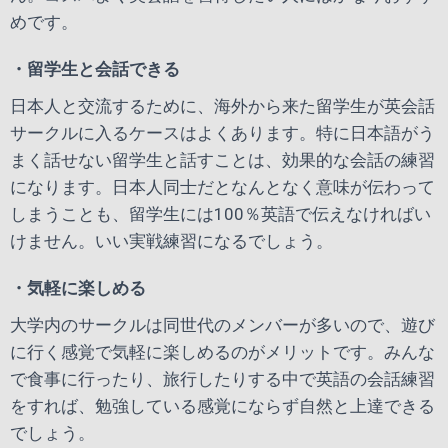
めです。
・留学生と会話できる
日本人と交流するために、海外から来た留学生が英会話
サークルに入るケースはよくあります。特に日本語がう
まく話せない留学生と話すことは、効果的な会話の練習
になります。日本人同士だとなんとなく意味が伝わって
しまうことも、留学生には100％英語で伝えなければい
けません。いい実戦練習になるでしょう。
・気軽に楽しめる
大学内のサークルは同世代のメンバーが多いので、遊び
に行く感覚で気軽に楽しめるのがメリットです。みんな
で食事に行ったり、旅行したりする中で英語の会話練習
をすれば、勉強している感覚にならず自然と上達できる
でしょう。