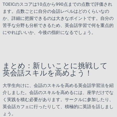
TOEICのスコアは10点から990点までの点数で評価され
ます。点数ごとに自分の会話レベルはどのくらいなの
か、詳細に把握できるのは大きなポイントです。自分の
苦手な分野も分析できるため、英会話学習で何を重点的
にやればいいか、今後の指針になるでしょう。
まとめ：新しいことに挑戦して
英会話スキルを高めよう！
大学生向けに、会話のスキルを高める英会話学習法を紹
介しました。会話のスキルを高めるには、座学だけでな
く実践を積む必要があります。サークルに参加したり、
英会話カフェに行ったりして、積極的に英語を話しまし
ょう。