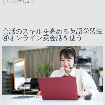
うといいでしょう。
会話のスキルを高める英語学習法
④オンライン英会話を使う