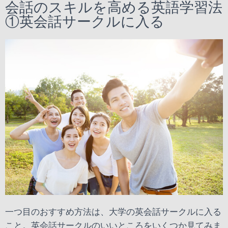
会話のスキルを高める英語学習法
①英会話サークルに入る
一つ目のおすすめ方法は、大学の英会話サークルに入る
こと。英会話サークルのいいところをいくつか見てみま