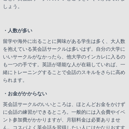
しょう。
・人数が多い
留学や海外に出ることに興味がある学生は多く、大人数
を抱えている英会話サークルは多いはず。自分の大学に
いいサークルがなかったら、他大学のインカレに入るの
も一つの手です。英語が堪能な人が在籍していれば、一
緒にトレーニングすることで会話のスキルをさらに高め
られます。
・お金がかからない
英会話サークルのいいところは、ほとんどお金をかけず
に会話の練習ができるところ。一般的には入会費やイベ
ント参加費がかかりますが、月額料金は必要ありませ
ん。コスパよく英会話を習得したい人にはかなりおすす