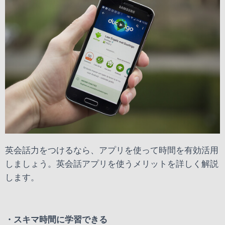
英会話力をつけるなら、アプリを使って時間を有効活用
しましょう。英会話アプリを使うメリットを詳しく解説
します。
・スキマ時間に学習できる