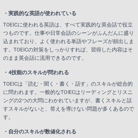
・実践的な英語が使われている
TOEICに使われる英語は、すべて実践的な英会話で役立
つものです。仕事や日常会話のシーンがふんだんに盛り
込まれており、よく使われる単語やフレーズが頻出しま
す。TOEICの対策をしっかりすれば、習得した内容はそ
のまま英会話に流用できるのです。
・4技能のスキルが問われる
TOEICは「読む・聞く・書く・話す」のスキルが総合的
に問われます。一般的なTOIECはリーディングとリスニ
ングの2つの大問にわかれていますが、書くスキルと話
すスキルがないと、答えを導けない問題が多くあるので
す。
・自分のスキルが数値化される