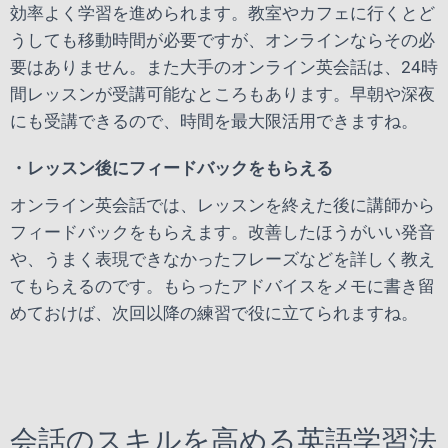
効率よく学習を進められます。教室やカフェに行くとど
うしても移動時間が必要ですが、オンラインならその必
要はありません。また大手のオンライン英会話は、24時
間レッスンが受講可能なところもあります。早朝や深夜
にも受講できるので、時間を最大限活用できますね。
・レッスン後にフィードバックをもらえる
オンライン英会話では、レッスンを終えた後に講師から
フィードバックをもらえます。改善したほうがいい発音
や、うまく表現できなかったフレーズなどを詳しく教え
てもらえるのです。もらったアドバイスをメモに書き留
めておけば、次回以降の練習で役に立てられますね。
会話のスキルを高める英語学習法