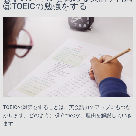
⑤TOEICの勉強をする
TOEICの対策をすることは、英会話力のアップにもつな
がります。どのように役立つのか、理由を解説していき
ます。