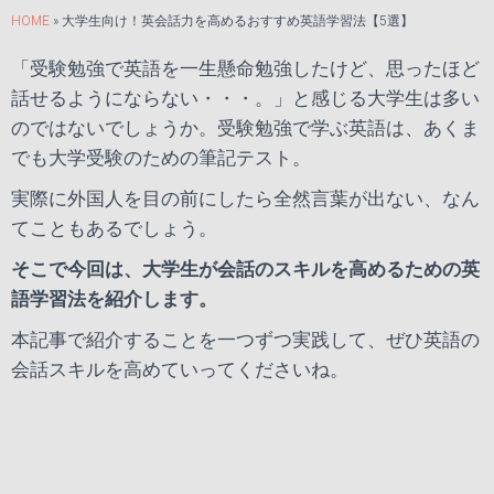
HOME
»
大学生向け！英会話力を高めるおすすめ英語学習法【5選】
「受験勉強で英語を一生懸命勉強したけど、思ったほど
話せるようにならない・・・。」と感じる大学生は多い
のではないでしょうか。受験勉強で学ぶ英語は、あくま
でも大学受験のための筆記テスト。
実際に外国人を目の前にしたら全然言葉が出ない、なん
てこともあるでしょう。
そこで今回は、大学生が会話のスキルを高めるための英
語学習法を紹介します。
本記事で紹介することを一つずつ実践して、ぜひ英語の
会話スキルを高めていってくださいね。