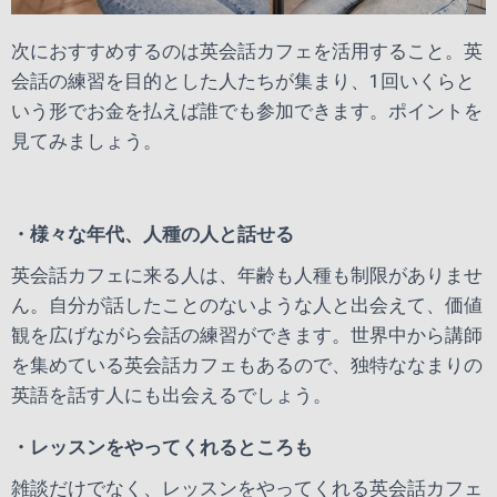
次におすすめするのは英会話カフェを活用すること。英
会話の練習を目的とした人たちが集まり、1回いくらと
いう形でお金を払えば誰でも参加できます。ポイントを
見てみましょう。
・様々な年代、人種の人と話せる
英会話カフェに来る人は、年齢も人種も制限がありませ
ん。自分が話したことのないような人と出会えて、価値
観を広げながら会話の練習ができます。世界中から講師
を集めている英会話カフェもあるので、独特ななまりの
英語を話す人にも出会えるでしょう。
・レッスンをやってくれるところも
雑談だけでなく、レッスンをやってくれる英会話カフェ