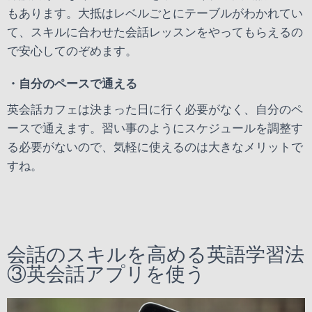
もあります。大抵はレベルごとにテーブルがわかれてい
て、スキルに合わせた会話レッスンをやってもらえるの
で安心してのぞめます。
・自分のペースで通える
英会話カフェは決まった日に行く必要がなく、自分のペ
ースで通えます。習い事のようにスケジュールを調整す
る必要がないので、気軽に使えるのは大きなメリットで
すね。
会話のスキルを高める英語学習法
③英会話アプリを使う