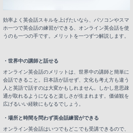
効率よく英会話スキルを上げたいなら、パソコンやスマ
ホ一つで英会話の練習ができる、オンライン英会話を使
うのも一つの手です。メリットを一つずつ解説します。
・世界中の講師と話せる
オンライン英会話のメリットは、世界中の講師と簡単に
会話できること。日本語が話せず、文化も考え方も違う
人と英語で話すのは大変かもしれません。しかし意思疎
通が取れるようになると楽しさが生まれます。価値観を
広げるいい経験にもなるでしょう。
・場所と時間を問わず英会話練習ができる
オンライン英会話はいつでもどこでも受講できるので、