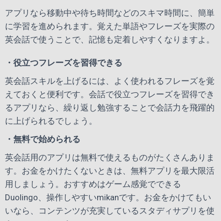
アプリなら移動中や待ち時間などのスキマ時間に、簡単
に学習を進められます。覚えた単語やフレーズを実際の
英会話で使うことで、記憶も定着しやすくなりますよ。
・役立つフレーズを習得できる
英会話スキルを上げるには、よく使われるフレーズを覚
えておくと便利です。会話で役立つフレーズを習得でき
るアプリなら、繰り返し勉強することで会話力を飛躍的
に上げられるでしょう。
・無料で始められる
英会話用のアプリは無料で使えるものがたくさんありま
す。お金をかけたくないときは、無料アプリを最大限活
用しましょう。おすすめはゲーム感覚でできる
Duolingo、操作しやすいmikanです。お金をかけてもい
いなら、コンテンツが充実しているスタディサプリを使