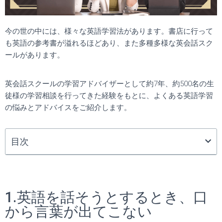
今の世の中には、様々な英語学習法があります。書店に行って
も英語の参考書が溢れるほどあり、また多種多様な英会話スク
ールがあります。
英会話スクールの学習アドバイザーとして約7年、約500名の生
徒様の学習相談を行ってきた経験をもとに、よくある英語学習
の悩みとアドバイスをご紹介します。
目次
1.英語を話そうとするとき、口
から言葉が出てこない