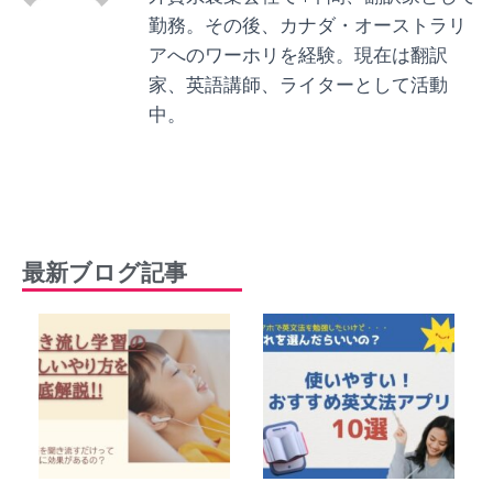
勤務。その後、カナダ・オーストラリ
アへのワーホリを経験。現在は翻訳
家、英語講師、ライターとして活動
中。
最新ブログ記事