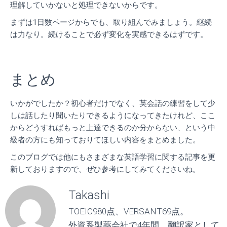
理解していかないと処理できないからです。
まずは1日数ページからでも、取り組んでみましょう。継続
は力なり。
続けることで必ず変化を実感できるはずです。
まとめ
いかがでしたか？初心者だけでなく、英会話の練習をして少
しは話したり聞いたりできるようになってきたけれど、ここ
からどうすればもっと上達できるのか分からない、という中
級者の方にも知っておりてほしい内容をまとめました。
このブログでは他にもさまざまな英語学習に関する記事を更
新しておりますので、ぜひ参考にしてみてくださいね。
Takashi
TOEIC980点、VERSANT69点。
外資系製薬会社で4年間、翻訳家として