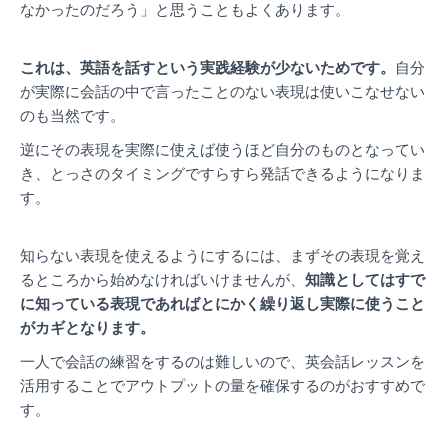
なかったのだろう」と思うこともよくあります。
これは、英語を話すという実践経験が少ないためです。
自分
が実際に会話の中で言ったことのない表現は使いこなせない
のも当然です。
逆にその表現を実際に使えば使うほど自分のものとなってい
き、とっさのタイミングですらすら発話できるようになりま
す。
知らない表現を使えるようにするには、まずその表現を覚え
るところから始めなければいけませんが、
知識としてはすで
に知っている表現であればとにかく繰り返し実際に使うこと
がカギとなります。
一人で会話の練習をするのは難しいので、英会話レッスンを
活用することでアウトプットの量を確保するのがおすすめで
す。