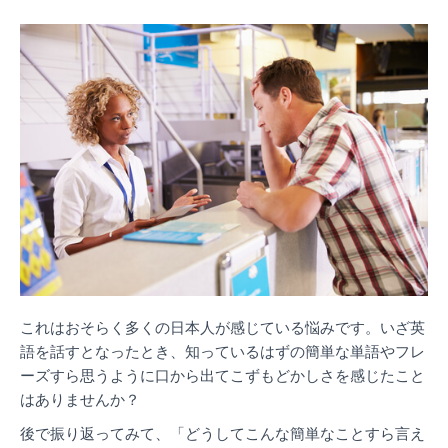
これはおそらく多くの日本人が感じている悩みです。いざ英
語を話すとなったとき、知っているはずの簡単な単語やフレ
ーズすら思うように口から出てこずもどかしさを感じたこと
はありませんか？
後で振り返ってみて、「どうしてこんな簡単なことすら言え