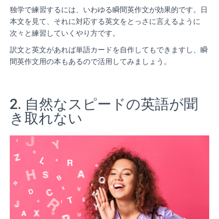
独学で練習するには、いわゆる瞬間英作文が効果的です。日
本文を見て、それに対応する英文をとっさに言えるように
次々と練習していくやり方です。
訳文と英文があれば単語カードを自作してもできますし、瞬
間英作文用の本もあるので活用してみましょう。
2. 自然なスピードの英語が聞
き取れない