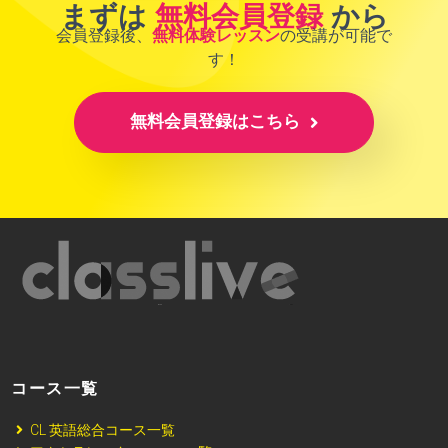
まずは
無料会員登録
から
会員登録後、
無料体験レッスン
の受講が可能で
す！
無料会員登録はこちら
コース一覧
CL 英語総合コース一覧