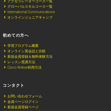
アクセラレーターコース一覧
グローバルスキルコース一覧
International Communications
オンラインジュニアキャンプ
初めての方へ
学習プログラム概要
オンライン英会話と比較
新規会員登録＆無料体験方法
レッスン受講方法
Cisco Webex利用方法
コンタクト
お問い合わせフォーム
会員ページログイン
新規会員登録ページ