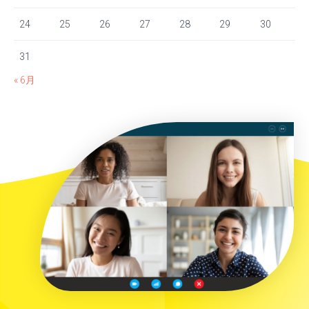
24
25
26
27
28
29
30
31
« 6月