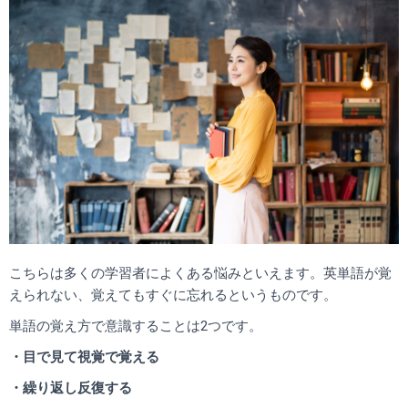
こちらは多くの学習者によくある悩みといえます。英単語が覚
えられない、覚えてもすぐに忘れるというものです。
単語の覚え方で意識することは2つです。
・目で見て視覚で覚える
・繰り返し反復する