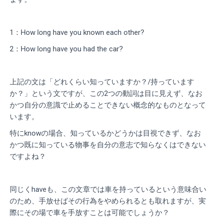
1：How long have you known each other?
2：How long have you had the car?
上記の文は「どれくらい知っていますか？/持っています
か？」という文ですが、この2つの動詞は目に見えず、なお
かつ自分の意識で止めることできない概念的なものとなって
います。
特にknowの場合、知っているかどうかは目視できず、なお
かつ既に知っている物事を自分の意志で知らなくはできない
ですよね？
同じくhaveも、この文章では車を持っているという意味合い
のため、手放せばその行為をやめられるとも取れますが、実
際にその場で車を手放すことは可能でしょうか？