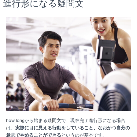
進行形になる疑問文
how longから始まる疑問文で、現在完了進行形になる場合
は、
実際に目に見える行動をしていること、なおかつ自分の
意志でやめることができる
というのが基本です。