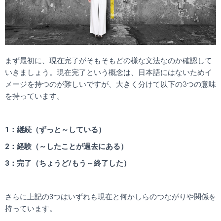
まず最初に、現在完了がそもそもどの様な文法なのか確認して
いきましょう。
現在完了という概念は、日本語にはないためイ
メージを持つのが難しいですが、大きく分けて以下の3つの意味
を持っています。
1：継続（ずっと～している）
2：経験（～したことが過去にある）
3：完了（ちょうど/もう～終了した）
さらに上記の3つはいずれも現在と何かしらのつながりや関係を
持っています。