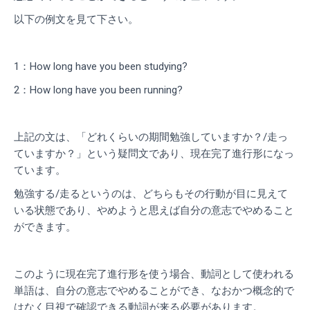
以下の例文を見て下さい。
1：How long have you been studying?
2：How long have you been running?
上記の文は、「どれくらいの期間勉強していますか？/走っ
ていますか？」という疑問文であり、現在完了進行形になっ
ています。
勉強する/走るというのは、どちらもその行動が目に見えて
いる状態であり、やめようと思えば自分の意志でやめること
ができます。
このように現在完了進行形を使う場合、動詞として使われる
単語は、自分の意志でやめることができ、なおかつ概念的で
はなく目視で確認できる動詞が来る必要があります。