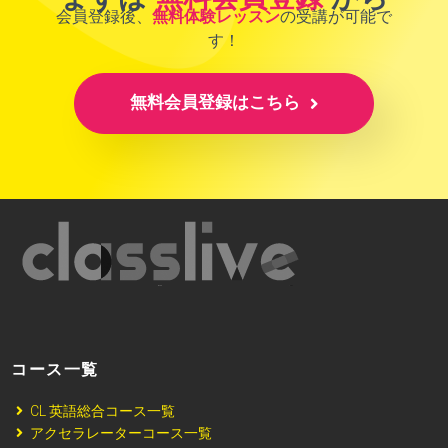
会員登録後、
無料体験レッスン
の受講が可能で
す！
無料会員登録はこちら
コース一覧
CL 英語総合コース一覧
アクセラレーターコース一覧