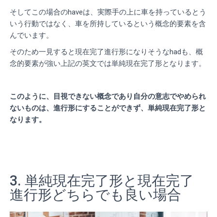
そしてこの場合のhaveは、実際手の上に車を持っているとう
いう行動ではなく、車を所持しているという概念的要素を含
んでいます。
そのため一見すると現在完了進行形になりそうなhadも、概
念的要素が強い上記の英文では単純現在完了形となります。
このように、目視できない概念であり自分の意志でやめられ
ないものは、進行形にすることができず、単純現在完了形と
なります。
3. 単純現在完了形と現在完了
進行形どちらでも良い場合