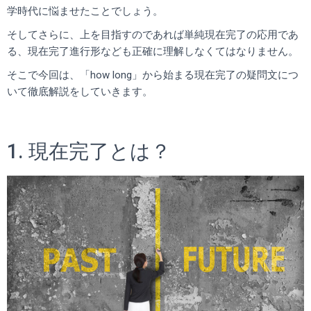
学時代に悩ませたことでしょう。
そしてさらに、上を目指すのであれば単純現在完了の応用であ
る、現在完了進行形なども正確に理解しなくてはなりません。
そこで今回は、「how long」から始まる現在完了の疑問文につ
いて徹底解説をしていきます。
1. 現在完了とは？