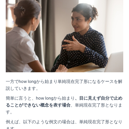
一方でhow longから始まり単純現在完了形になるケースを解
説していきます。
簡単に言うと、how longから始まり
、目に見えず自分で止め
ることができない概念を表す場合
、単純現在完了形となりま
す。
例えば、以下のような例文の場合は、単純現在完了形となり
ます。