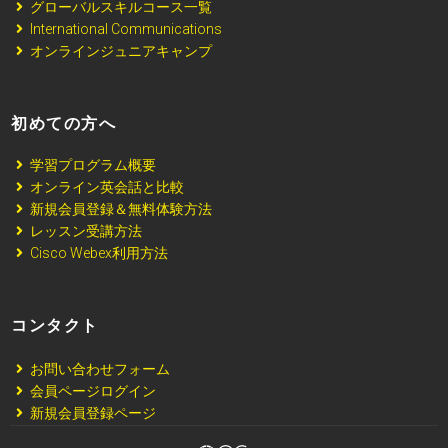
グローバルスキルコース一覧
International Communications
オンラインジュニアキャンプ
初めての方へ
学習プログラム概要
オンライン英会話と比較
新規会員登録＆無料体験方法
レッスン受講方法
Cisco Webex利用方法
コンタクト
お問い合わせフォーム
会員ページログイン
新規会員登録ページ