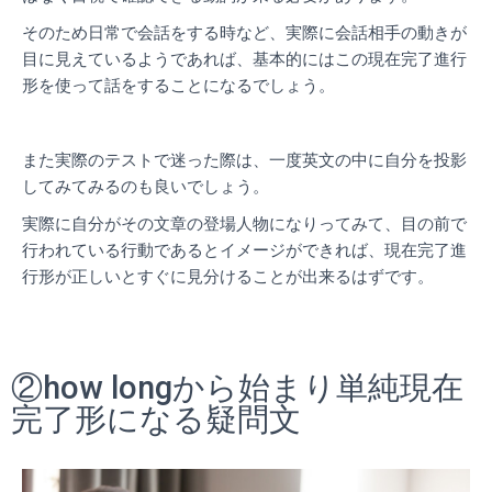
そのため日常で会話をする時など、実際に会話相手の動きが
目に見えているようであれば、基本的にはこの現在完了進行
形を使って話をすることになるでしょう。
また実際のテストで迷った際は、一度英文の中に自分を投影
してみてみるのも良いでしょう。
実際に自分がその文章の登場人物になりってみて、目の前で
行われている行動であるとイメージができれば、現在完了進
行形が正しいとすぐに見分けることが出来るはずです。
②how longから始まり単純現在
完了形になる疑問文