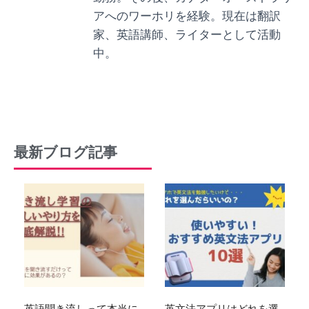
アへのワーホリを経験。現在は翻訳
家、英語講師、ライターとして活動
中。
最新ブログ記事
英語聞き流しって本当に
英文法アプリはどれを選