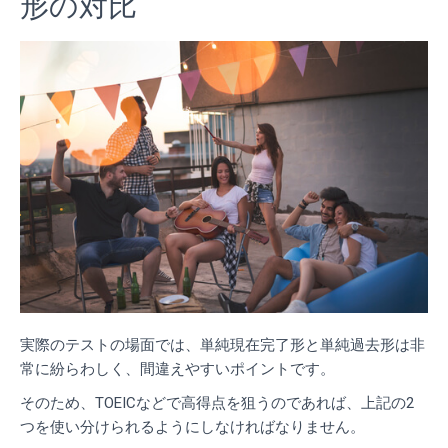
形の対比
実際のテストの場面では、単純現在完了形と単純過去形は非
常に紛らわしく、間違えやすいポイントです。
そのため、TOEICなどで高得点を狙うのであれば、上記の2
つを使い分けられるようにしなければなりません。