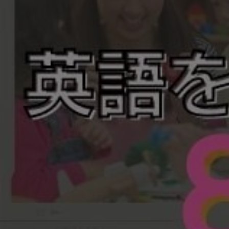
英語を活か