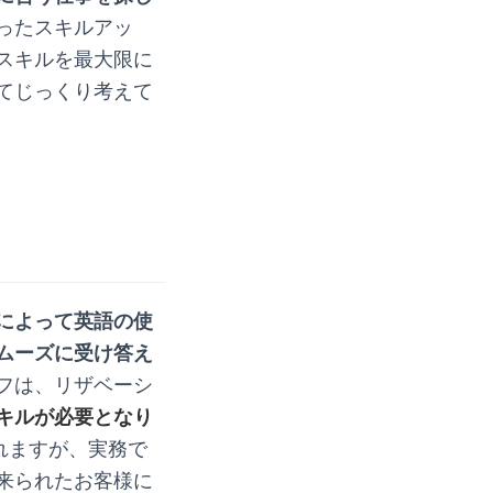
ったスキルアッ
スキルを最大限に
てじっくり考えて
によって英語の使
ムーズに受け答え
フは、リザベーシ
キルが必要となり
れますが、実務で
来られたお客様に