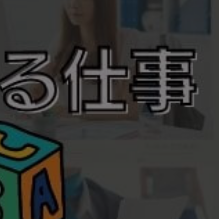
う仕事って何が