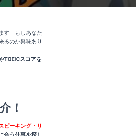
ます。もしあなた
来るのか興味あり
TOEICスコアを
介！
スピーキング・リ
に合う仕事を探し