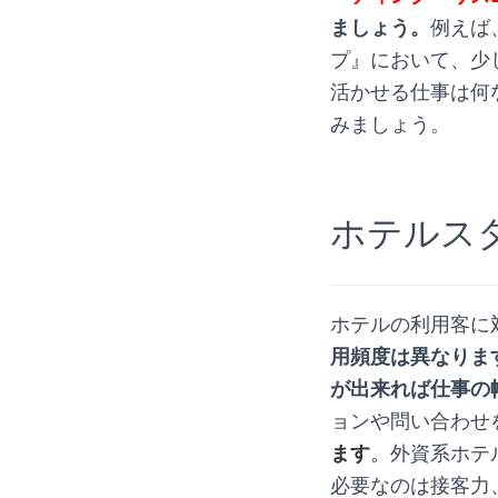
ましょう。
例えば
プ』において、少
活かせる仕事は何
みましょう。
.
ホテルス
ホテルの利用客に
用頻度は異なりま
が出来れば仕事の
ョンや問い合わせ
ます
。
外資系ホテ
必要なのは接客力