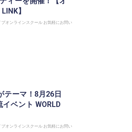
ーティーを開催！【オ
LINK】
ブオンラインスクール お気軽にお問い
テーマ！8月26日
イベント WORLD
ブオンラインスクール お気軽にお問い