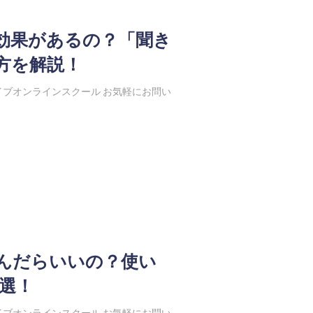
効果があるの？「聞き
方を解説！
ブオンラインスクール お気軽にお問い
選んだらいいの？使い
0選！
ブオンラインスクール お気軽にお問い