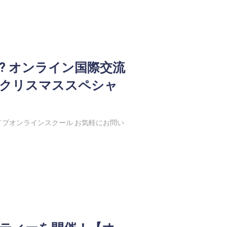
? オンライン国際交流
NK クリスマススペシャ
ブオンラインスクール お気軽にお問い