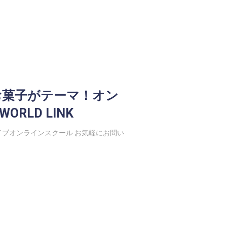
お菓子がテーマ！オン
RLD LINK
ブオンラインスクール お気軽にお問い