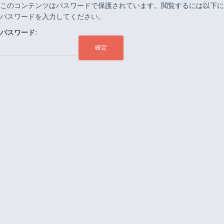
このコンテンツはパスワードで保護されています。閲覧するには以下に
パスワードを入力してください。
パスワード: